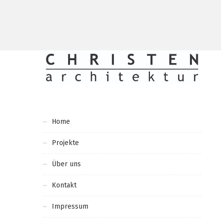
Home
Projekte
Über uns
Kontakt
Impressum