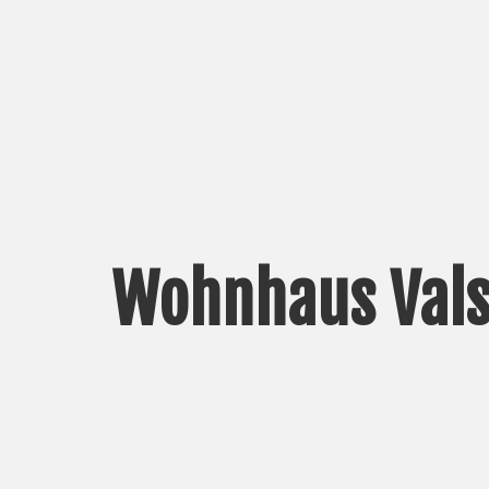
Wohnhaus Vals