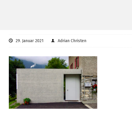
29. Januar 2021
Adrian Christen