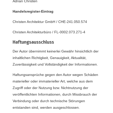
Adrian Christen
Handelsregister-Eintrag
Christen Architektur GmbH / CHE-241.050.574
Christen Architekturbüro / FL-0002.073.271-4
Haftungsausschluss
Der Autor übernimmt keinerlei Gewähr hinsichtlich der
inhaltlichen Richtigkeit, Genauigkeit, Aktualität,
Zuverlässigkeit und Vollständigkeit der Informationen.
Haftungsansprüche gegen den Autor wegen Schäden
materieller oder immaterieller Art, welche aus dem
Zugriff oder der Nutzung bzw. Nichtnutzung der
veröffentlichten Informationen, durch Missbrauch der
Verbindung oder durch technische Störungen
entstanden sind, werden ausgeschlossen.