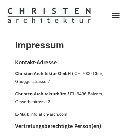
Impressum
Kontakt-Adresse
Christen Architektur GmbH /
CH-7000 Chur,
Gäuggelistrasse 7
Christen Architekturbüro /
FL-9496 Balzers,
Gewerbestrasse 3
E-Mail
: info at ch-arch.com
Vertretungsberechtigte Person(en)