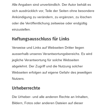
Alle Angaben sind unverbindlich. Der Autor behält es
sich ausdrücklich vor, Teile der Seiten ohne besondere
Ankündigung zu verändern, zu ergänzen, zu löschen
oder die Veröffentlichung zeitweise oder endgültig
einzustellen.
Haftungsausschluss für Links
Verweise und Links auf Webseiten Dritter liegen
ausserhalb unseres Verantwortungsbereichs. Es wird
jegliche Verantwortung für solche Webseiten
abgelehnt. Der Zugriff und die Nutzung solcher
Webseiten erfolgen auf eigene Gefahr des jeweiligen
Nutzers.
Urheberrechte
Die Urheber- und alle anderen Rechte an Inhalten,
Bildern, Fotos oder anderen Dateien auf dieser