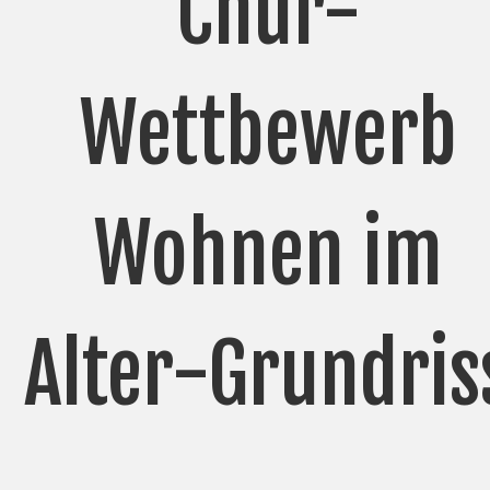
Chur-
Wettbewerb
Wohnen im
Alter-Grundris