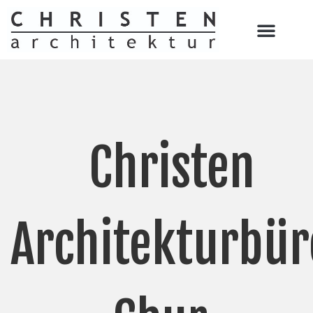
Christen
Architekturbür