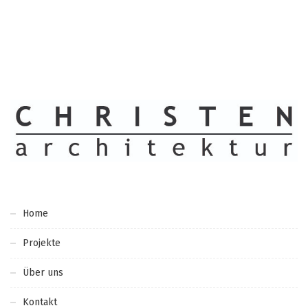
Home
Projekte
Über uns
Kontakt