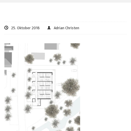
25. Oktober 2018
Adrian Christen