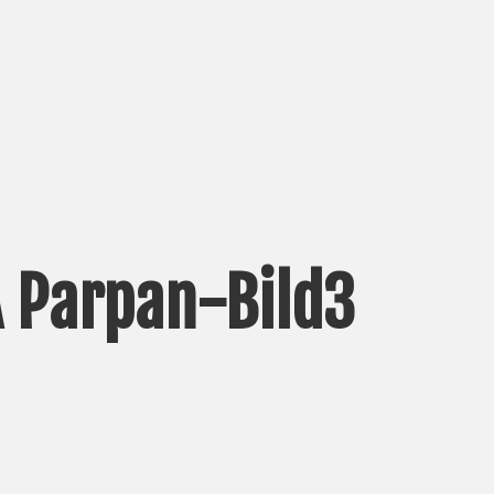
A Parpan-Bild3