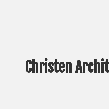
Christen Archi