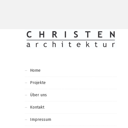
Home
Projekte
Über uns
Kontakt
Impressum