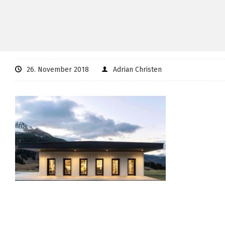
26. November 2018
Adrian Christen