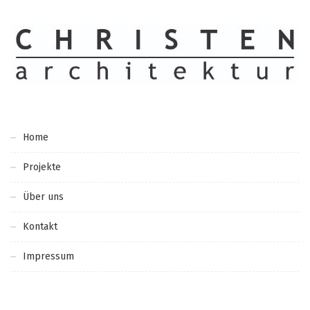
Home
Projekte
Über uns
Kontakt
Impressum