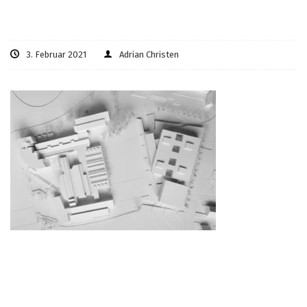
3. Februar 2021
Adrian Christen