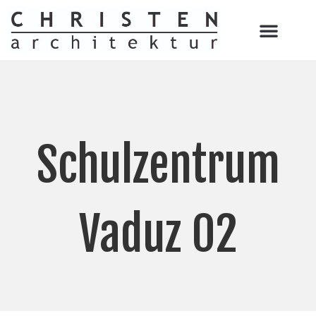
Schulzentrum
Vaduz 02