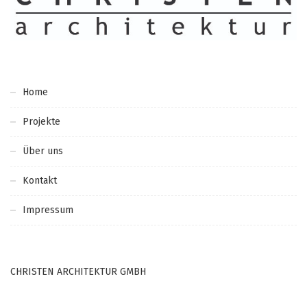
Home
Projekte
Über uns
Kontakt
Impressum
CHRISTEN ARCHITEKTUR GMBH