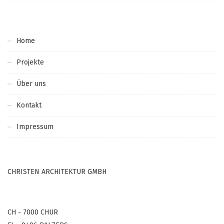
Home
Projekte
Über uns
Kontakt
Impressum
CHRISTEN ARCHITEKTUR GMBH
CH - 7000 CHUR