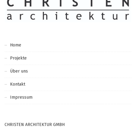
Home
Projekte
Über uns
Kontakt
Impressum
CHRISTEN ARCHITEKTUR GMBH