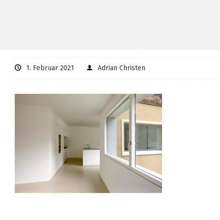
1. Februar 2021
Adrian Christen