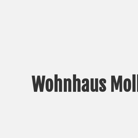
Wohnhaus Moll