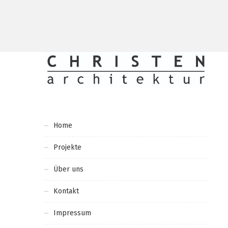
Home
Projekte
Über uns
Kontakt
Impressum