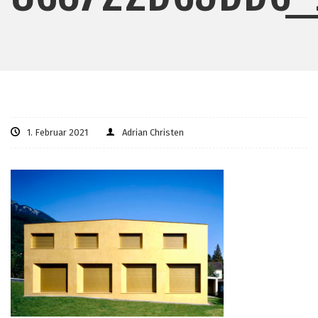
1. Februar 2021
Adrian Christen