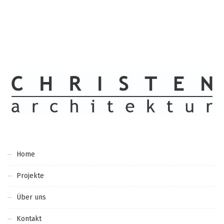
Home
Projekte
Über uns
Kontakt