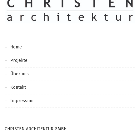
Home
Projekte
Über uns
Kontakt
Impressum
CHRISTEN ARCHITEKTUR GMBH