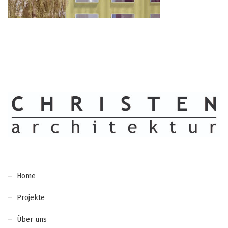
Home
Projekte
Über uns