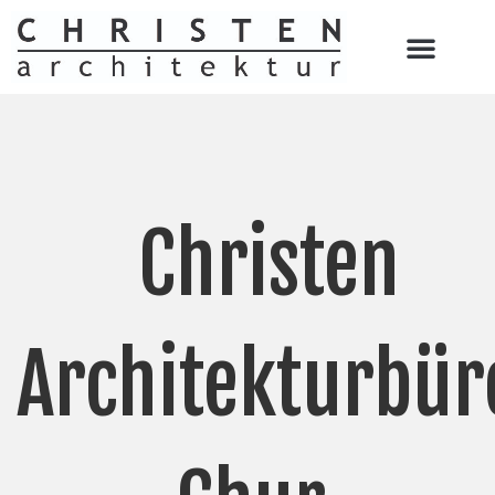
Christen
Architekturbür