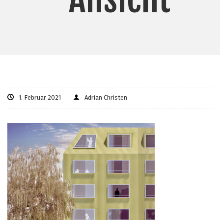
1. Februar 2021
Adrian Christen