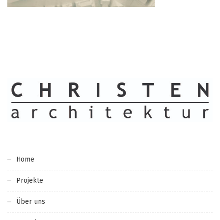
Home
Projekte
Über uns