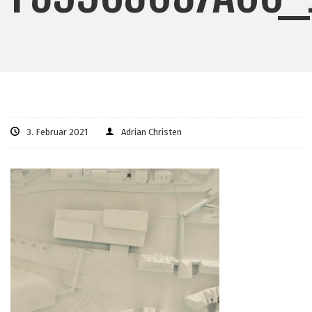
3. Februar 2021
Adrian Christen