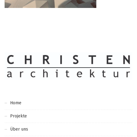
Home
Projekte
Über uns