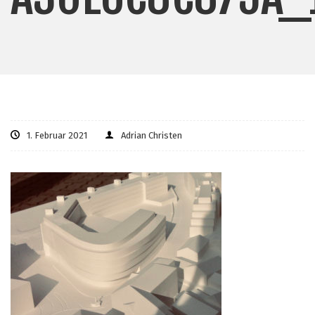
1. Februar 2021
Adrian Christen