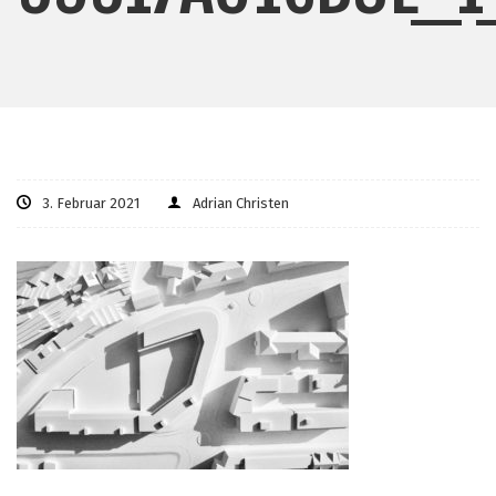
3. Februar 2021
Adrian Christen