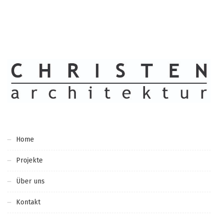
Home
Projekte
Über uns
Kontakt