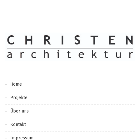
Home
Projekte
Über uns
Kontakt
Impressum