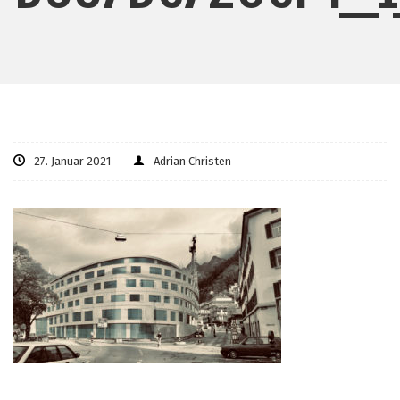
27. Januar 2021
Adrian Christen