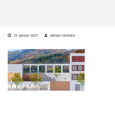
31. Januar 2021
Adrian Christen