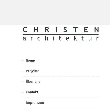
Home
Projekte
Über uns
Kontakt
Impressum