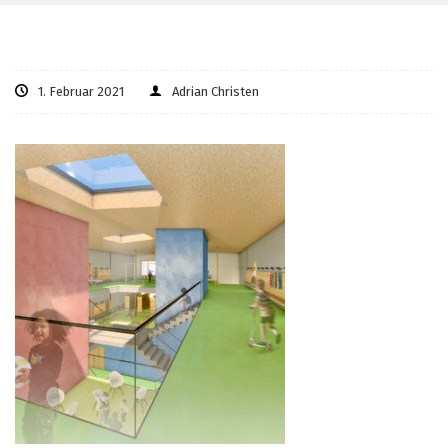
1. Februar 2021
Adrian Christen