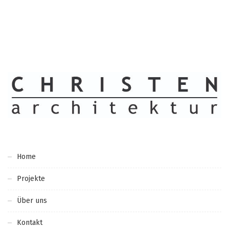
Home
Projekte
Über uns
Kontakt