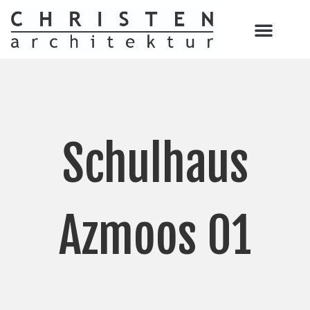
Schulhaus
Azmoos 01