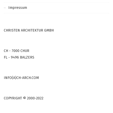
Impressum
CHRISTEN ARCHITEKTUR GMBH
CH - 7000 CHUR
FL - 9496 BALZERS
INFO(A)CH-ARCH.COM
COPYRIGHT © 2000-2022