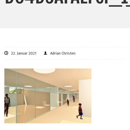
22. Januar 2021
Adrian Christen