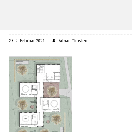
2. Februar 2021
Adrian Christen