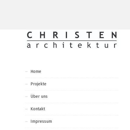
Home
Projekte
Über uns
Kontakt
Impressum