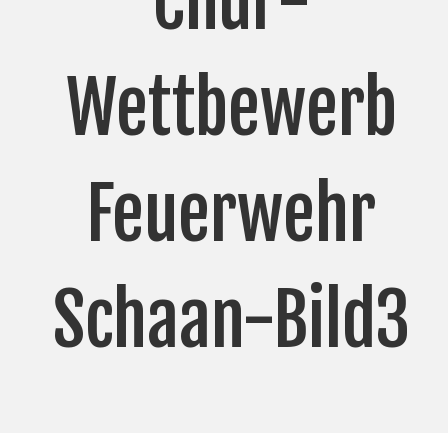
Chur-
Wettbewerb
Feuerwehr
Schaan-Bild3