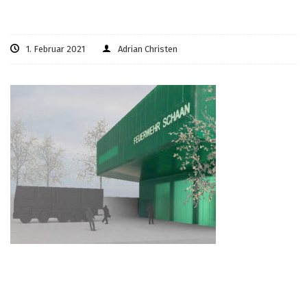
1. Februar 2021
Adrian Christen