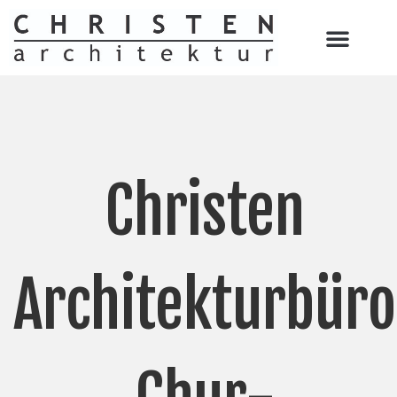
Christen
Architekturbüro