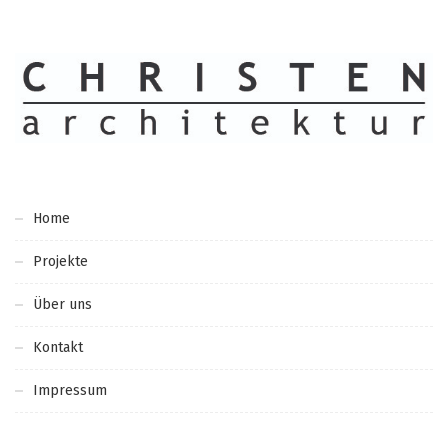
Home
Projekte
Über uns
Kontakt
Impressum