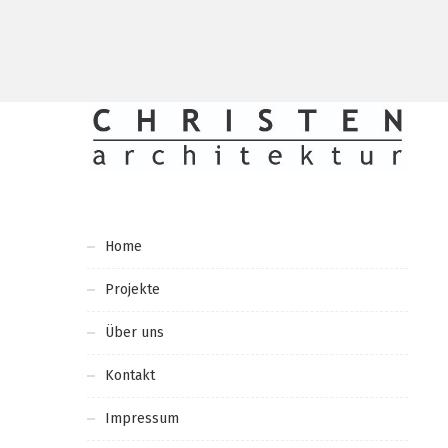
Home
Projekte
Über uns
Kontakt
Impressum