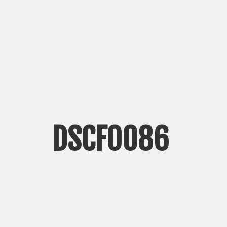
DSCF0086