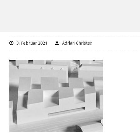
3. Februar 2021
Adrian Christen