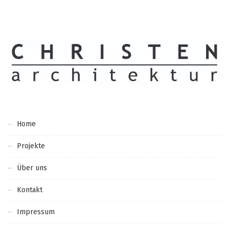
Home
Projekte
Über uns
Kontakt
Impressum