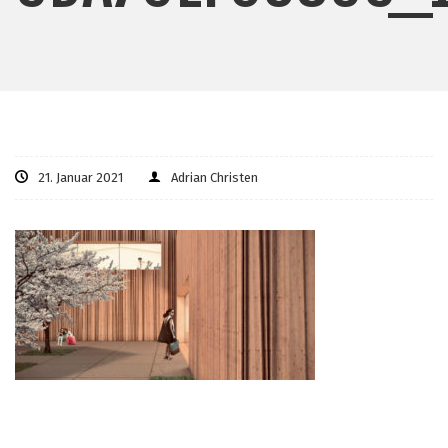
21. Januar 2021
Adrian Christen