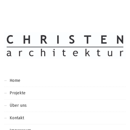
Home
Projekte
Über uns
Kontakt