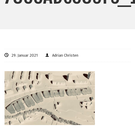
29. Januar 2021
Adrian Christen