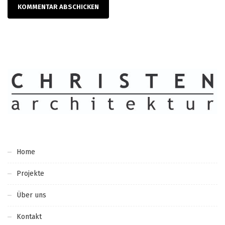
Home
Projekte
Über uns
Kontakt