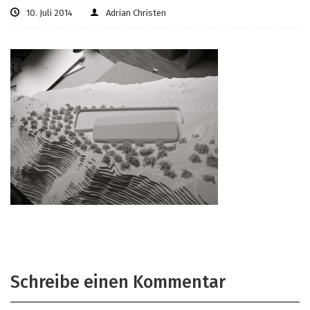
10. Juli 2014
Adrian Christen
Schreibe einen Kommentar