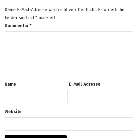
Deine E-Mail-Adresse wird nicht veröffentlicht.
Erforderliche
Felder sind mit
*
markiert
Kommentar
*
Name
E-Mail-Adresse
Website