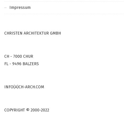
Impressum
CHRISTEN ARCHITEKTUR GMBH
CH - 7000 CHUR
FL - 9496 BALZERS
INFO(A)CH-ARCH.COM
COPYRIGHT © 2000-2022