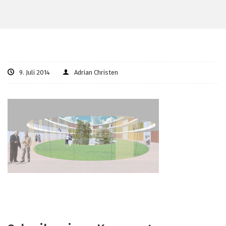
9. Juli 2014
Adrian Christen