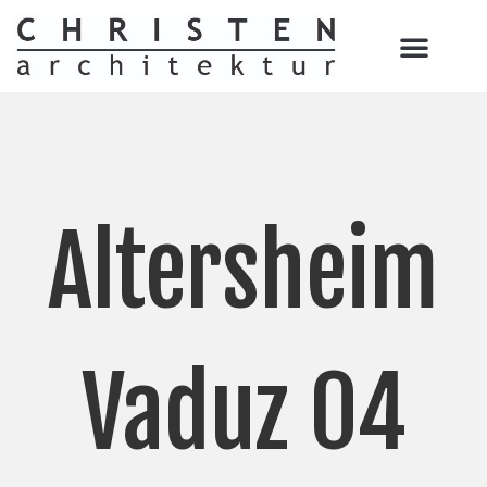
Altersheim
Vaduz 04