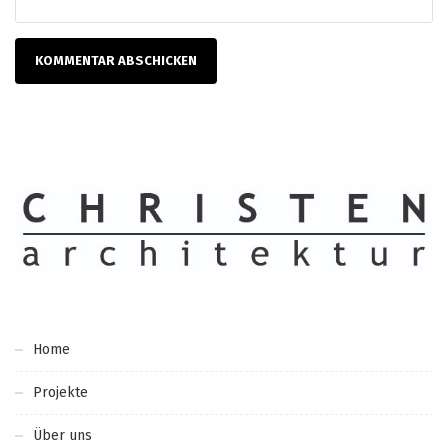
Home
Projekte
Über uns