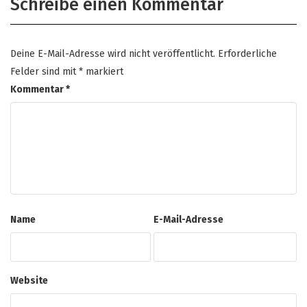
Schreibe einen Kommentar
Deine E-Mail-Adresse wird nicht veröffentlicht.
Erforderliche
Felder sind mit
*
markiert
Kommentar
*
Name
E-Mail-Adresse
Website