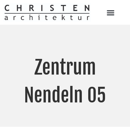
Zentrum
Nendeln 05