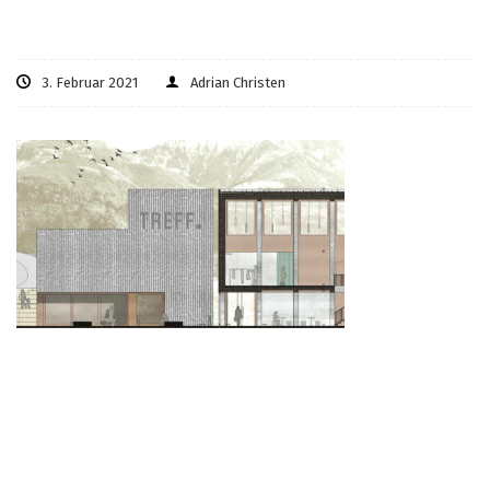
3. Februar 2021
Adrian Christen