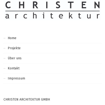
Home
Projekte
Über uns
Kontakt
Impressum
CHRISTEN ARCHITEKTUR GMBH