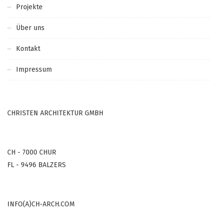
Projekte
Über uns
Kontakt
Impressum
CHRISTEN ARCHITEKTUR GMBH
CH - 7000 CHUR
FL - 9496 BALZERS
INFO(A)CH-ARCH.COM