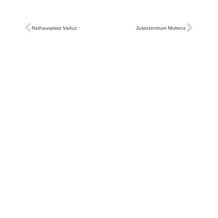
Rathausplatz Vaduz
Justizzentrum Muttenz