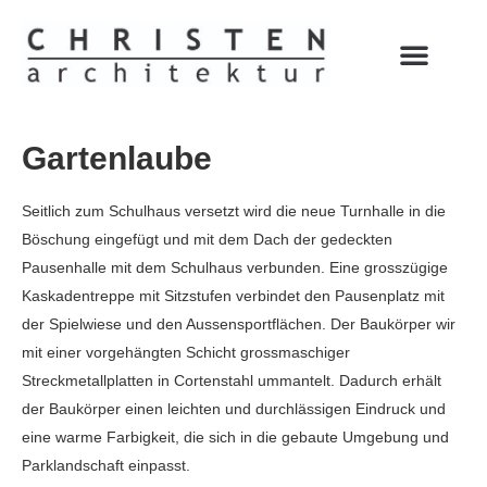
Gartenlaube
Seitlich zum Schulhaus versetzt wird die neue Turnhalle in die
Böschung eingefügt und mit dem Dach der gedeckten
Pausenhalle mit dem Schulhaus verbunden. Eine grosszügige
Kaskadentreppe mit Sitzstufen verbindet den Pausenplatz mit
der Spielwiese und den Aussensportflächen. Der Baukörper wir
mit einer vorgehängten Schicht grossmaschiger
Streckmetallplatten in Cortenstahl ummantelt. Dadurch erhält
der Baukörper einen leichten und durchlässigen Eindruck und
eine warme Farbigkeit, die sich in die gebaute Umgebung und
Parklandschaft einpasst.