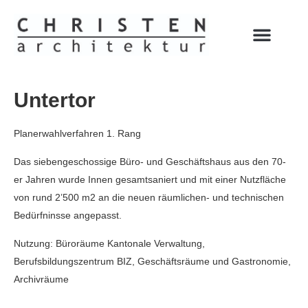
Untertor
Planerwahlverfahren 1. Rang
Das siebengeschossige Büro- und Geschäftshaus aus den 70-
er Jahren wurde Innen gesamtsaniert und mit einer Nutzfläche
von rund 2’500 m2 an die neuen räumlichen- und technischen
Bedürfninsse angepasst.
Nutzung: Büroräume Kantonale Verwaltung,
Berufsbildungszentrum BIZ, Geschäftsräume und Gastronomie,
Archivräume